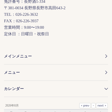
免許番号：長野酒1-334
〒381-0034 長野県長野市高田643-2
TEL：026-226-3632
FAX：026-226-3937
営業時間：9:00〜19:00
定休日 ：日曜日・祝祭日
メインメニュー
メニュー
カレンダー
2026年8月