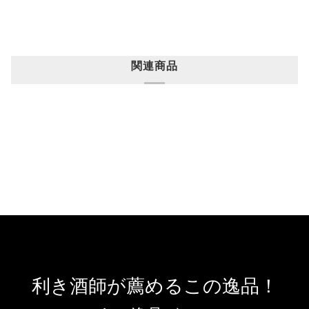
関連商品
利き酒師が薦めるこの逸品！