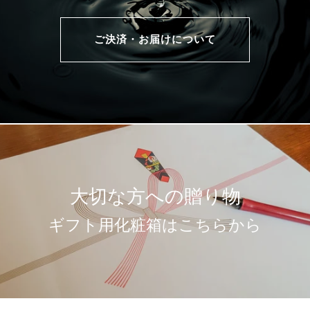
ご決済・お届けについて
大切な方への贈り物
ギフト用化粧箱はこちらから