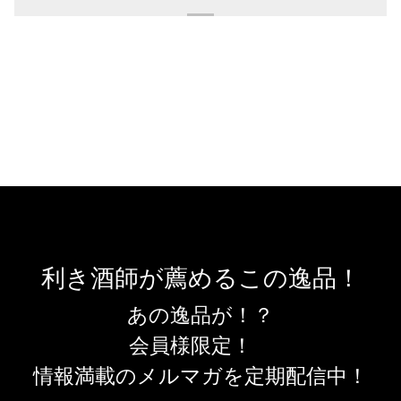
利き酒師が薦めるこの逸品！
あの逸品が！？
会員様限定！
情報満載のメルマガを定期配信中！