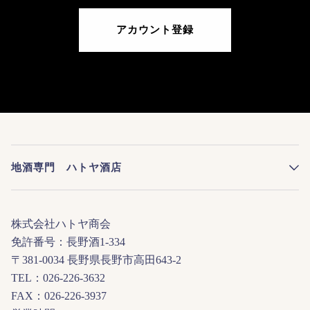
アカウント登録
地酒専門 ハトヤ酒店
株式会社ハトヤ商会
免許番号：長野酒1-334
〒381-0034 長野県長野市高田643-2
TEL：026-226-3632
FAX：026-226-3937