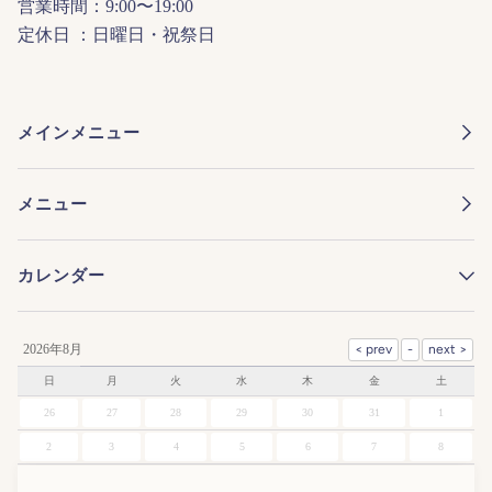
営業時間：9:00〜19:00
定休日 ：日曜日・祝祭日
メインメニュー
メニュー
カレンダー
2026年8月
日
月
火
水
木
金
土
26
27
28
29
30
31
1
2
3
4
5
6
7
8
9
10
11
12
13
14
15