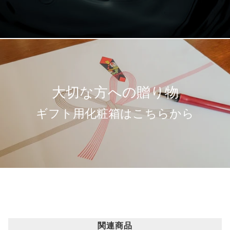
大切な方への贈り物
ギフト用化粧箱はこちらから
関連商品