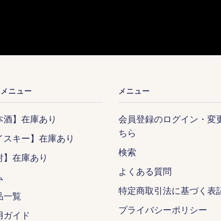
ンメニュー
メニュー
本酒】在庫あり
会員登録のログイン・変
ちら
イスキー】在庫あり
検索
酎】在庫あり
よくある質問
ム
特定商取引法に基づく表
品一覧
プライバシーポリシー
用ガイド