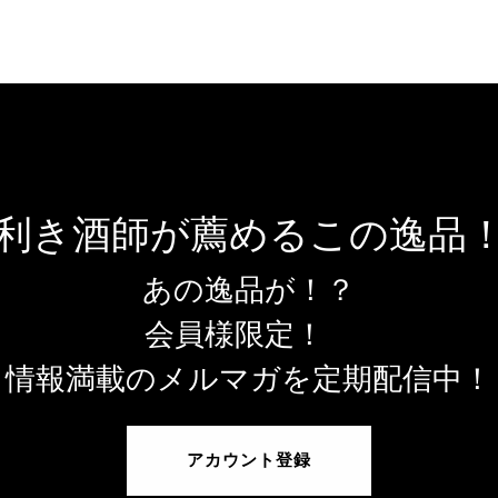
利き酒師が薦めるこの逸品
あの逸品が！？
会員様限定！
情報満載のメルマガを定期配信中！
アカウント登録