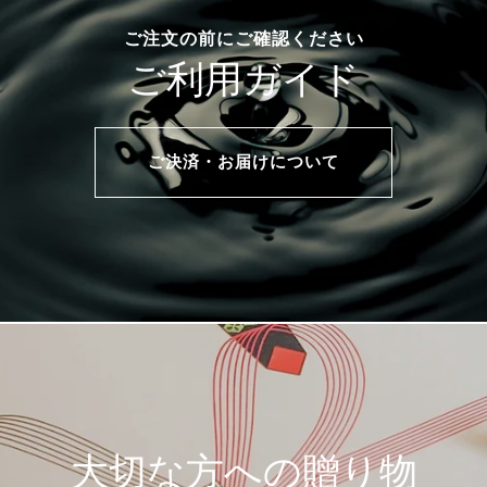
ご注文の前にご確認ください
ご利用ガイド
ご決済・お届けについて
大切な方への贈り物