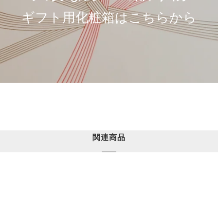
ギフト用化粧箱はこちらから
関連商品