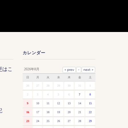
カレンダー
更はこ
2026年8月
日
月
火
水
木
金
土
26
27
28
29
30
31
1
2
3
4
5
6
7
8
9
10
11
12
13
14
15
記
16
17
18
19
20
21
22
23
24
25
26
27
28
29