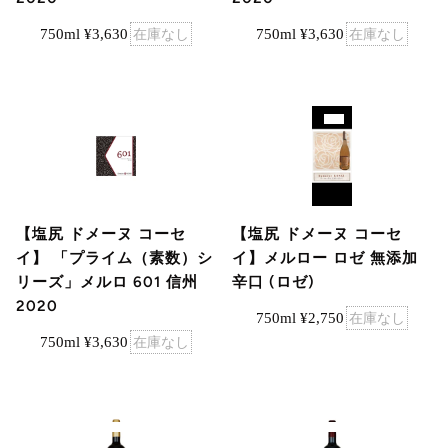
750ml ¥3,630
在庫なし
750ml ¥3,630
在庫なし
【塩尻 ドメーヌ コーセ
【塩尻 ドメーヌ コーセ
イ】 「プライム（素数）シ
イ】メルロー ロゼ 無添加
リーズ」メルロ 601 信州
辛口 (ロゼ)
2020
750ml ¥2,750
在庫なし
750ml ¥3,630
在庫なし