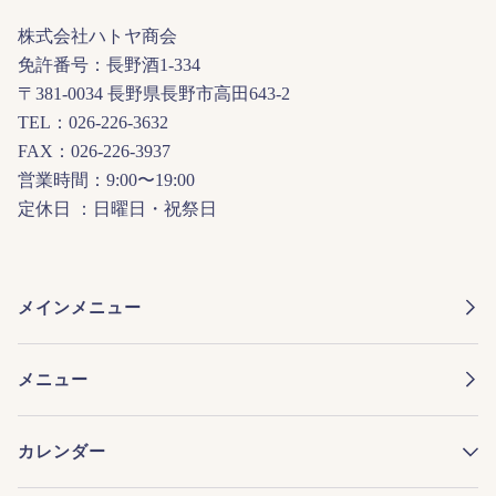
株式会社ハトヤ商会
免許番号：長野酒1-334
〒381-0034 長野県長野市高田643-2
TEL：026-226-3632
FAX：026-226-3937
営業時間：9:00〜19:00
定休日 ：日曜日・祝祭日
メインメニュー
メニュー
カレンダー