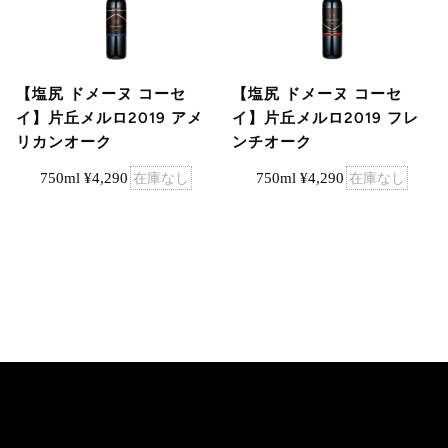
【塩尻 ドメーヌ コーセ
【塩尻 ドメーヌ コーセ
イ】片丘メルロ2019 アメ
イ】片丘メルロ2019 フレ
リカンオーク
ンチオーク
750ml ¥4,290
在庫なし
750ml ¥4,290
在庫なし