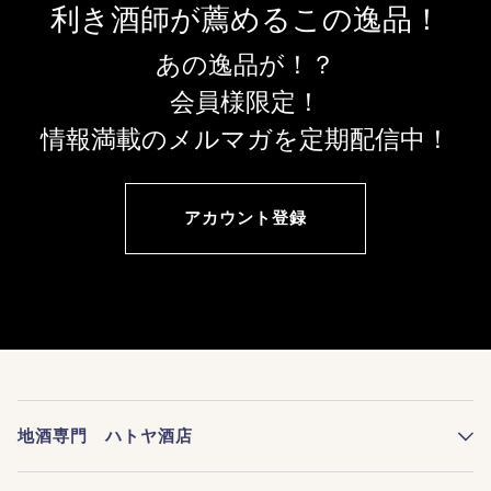
利き酒師が薦めるこの逸品！
あの逸品が！？
会員様限定！
情報満載のメルマガを定期配信中！
アカウント登録
地酒専門 ハトヤ酒店