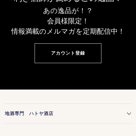
あの逸品が！？
会員様限定！
情報満載のメルマガを定期配信中！
アカウント登録
地酒専門 ハトヤ酒店