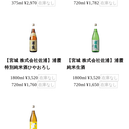
720ml ¥1,782
在庫なし
375ml ¥2,970
在庫なし
【宮城 株式会社佐浦】浦霞
【宮城 株式会社佐浦】浦霞
特別純米酒ひやおろし
純米生酒
1800ml ¥3,520
在庫なし
1800ml ¥3,520
在庫なし
720ml ¥1,760
在庫なし
720ml ¥1,650
在庫なし