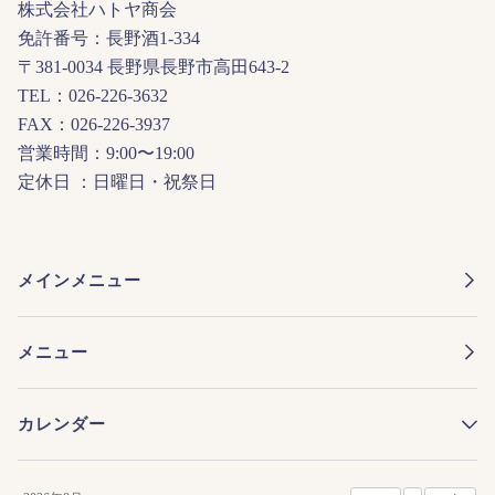
株式会社ハトヤ商会
免許番号：長野酒1-334
〒381-0034 長野県長野市高田643-2
TEL：026-226-3632
FAX：026-226-3937
営業時間：9:00〜19:00
定休日 ：日曜日・祝祭日
メインメニュー
メニュー
カレンダー