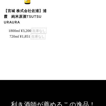
【宮城 株式会社佐浦】浦
霞 純米原酒TSUTSU
URAURA
1800ml ¥3,200
在庫なし
720ml ¥1,851
在庫なし
利き酒師が薦めるこの逸品！