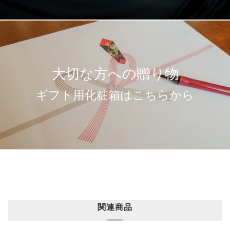
大切な方への贈り物
ギフト用化粧箱はこちらから
関連商品