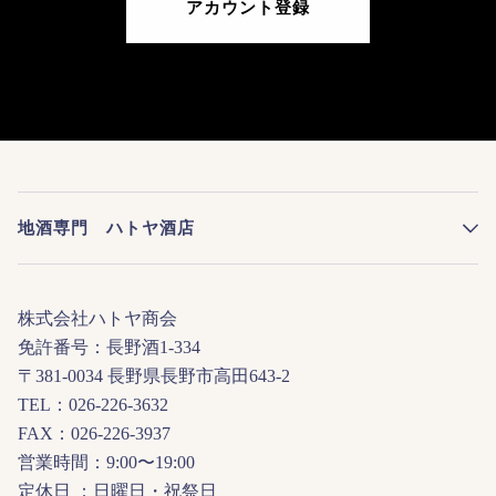
アカウント登録
地酒専門 ハトヤ酒店
株式会社ハトヤ商会
免許番号：長野酒1-334
〒381-0034 長野県長野市高田643-2
TEL：026-226-3632
FAX：026-226-3937
営業時間：9:00〜19:00
定休日 ：日曜日・祝祭日