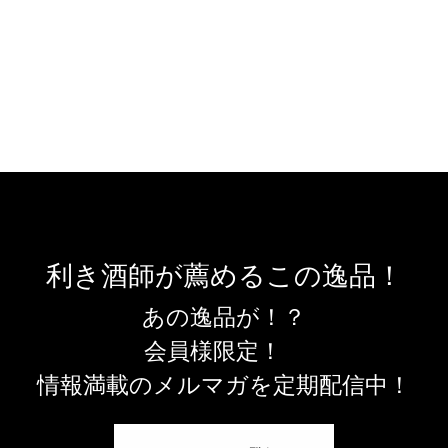
利き酒師が薦めるこの逸品！
あの逸品が！？
会員様限定！
情報満載のメルマガを定期配信中！