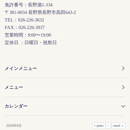
免許番号：長野酒1-334
〒381-0034 長野県長野市高田643-2
TEL：026-226-3632
FAX：026-226-3937
営業時間：9:00〜19:00
定休日 ：日曜日・祝祭日
メインメニュー
メニュー
カレンダー
2026年8月