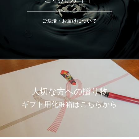
ご決済・お届けについて
大切な方への贈り物
ギフト用化粧箱はこちらから