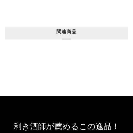
関連商品
利き酒師が薦めるこの逸品！