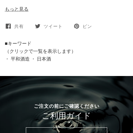
もっと見る
共有
ツイート
ピン
■キーワード
（クリックで一覧を表示します）
・
平和酒造
・
日本酒
ご注文の前にご確認ください
ご利用ガイド