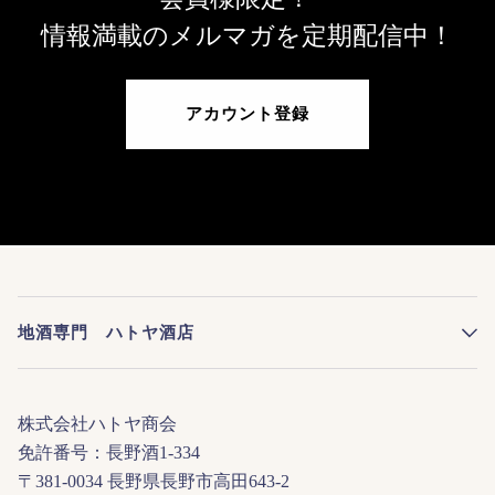
情報満載のメルマガを定期配信中！
アカウント登録
地酒専門 ハトヤ酒店
株式会社ハトヤ商会
免許番号：長野酒1-334
〒381-0034 長野県長野市高田643-2