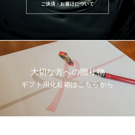
ご決済・お届けについて
大切な方への贈り物
ギフト用化粧箱はこちらから