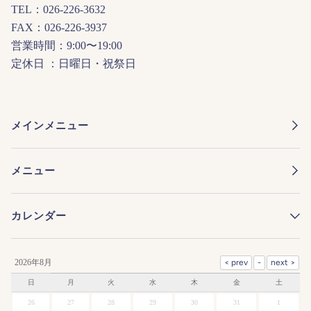
TEL：026-226-3632
FAX：026-226-3937
営業時間：9:00〜19:00
定休日 ：日曜日・祝祭日
メインメニュー
メニュー
カレンダー
2026年8月
日
月
火
水
木
金
土
26
27
28
29
30
31
1