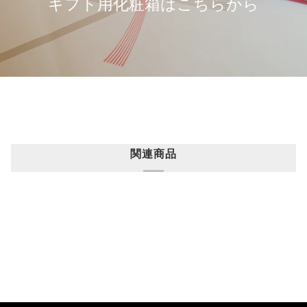
ギフト用化粧箱はこちらから
関連商品