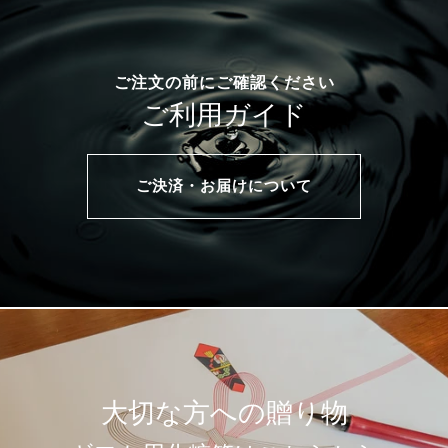
ご注文の前にご確認ください
ご利用ガイド
ご決済・お届けについて
大切な方への贈り物