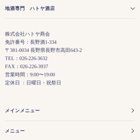
地酒専門 ハトヤ酒店
株式会社ハトヤ商会
免許番号：長野酒1-334
〒381-0034 長野県長野市高田643-2
TEL：026-226-3632
FAX：026-226-3937
営業時間：9:00〜19:00
定休日 ：日曜日・祝祭日
メインメニュー
メニュー