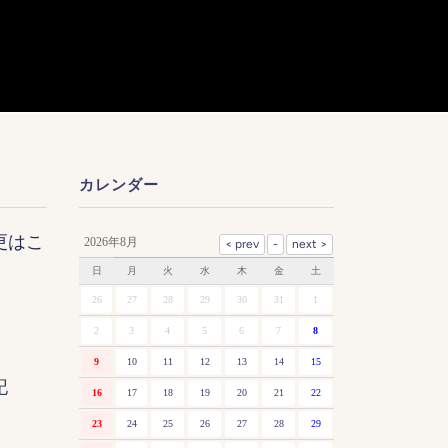
カレンダー
更はこ
2026年8月
日
月
火
水
木
金
土
26
27
28
29
30
31
1
2
3
4
5
6
7
8
9
10
11
12
13
14
15
記
16
17
18
19
20
21
22
23
24
25
26
27
28
29