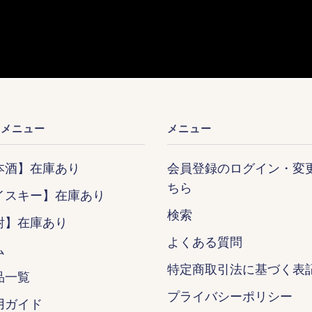
ンメニュー
メニュー
本酒】在庫あり
会員登録のログイン・変
ちら
イスキー】在庫あり
検索
酎】在庫あり
よくある質問
ム
特定商取引法に基づく表
品一覧
プライバシーポリシー
用ガイド