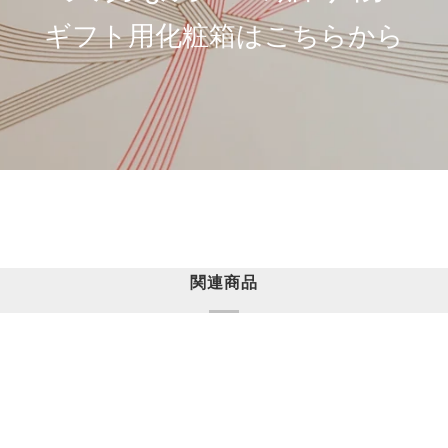
ギフト用化粧箱はこちらから
関連商品