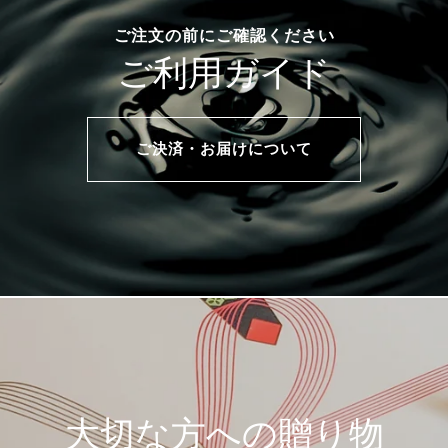
ご注文の前にご確認ください
ご利用ガイド
ご決済・お届けについて
大切な方への贈り物