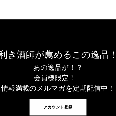
利き酒師が薦めるこの逸品
あの逸品が！？
会員様限定！
情報満載のメルマガを定期配信中！
アカウント登録