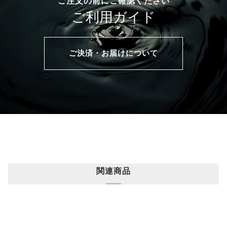
ご注文の前にご確認ください
ご利用ガイド
ご決済・お届けについて
関連商品