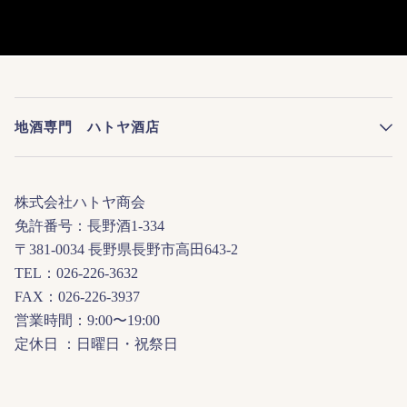
地酒専門 ハトヤ酒店
株式会社ハトヤ商会
免許番号：長野酒1-334
〒381-0034 長野県長野市高田643-2
TEL：026-226-3632
FAX：026-226-3937
営業時間：9:00〜19:00
定休日 ：日曜日・祝祭日