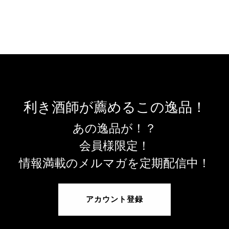
利き酒師が薦めるこの逸品！
あの逸品が！？
会員様限定！
情報満載のメルマガを定期配信中！
アカウント登録