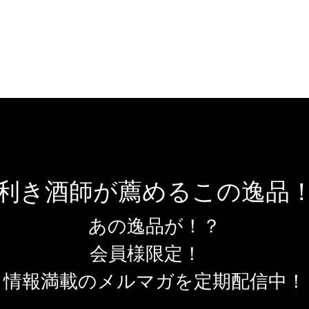
利き酒師が薦めるこの逸品
あの逸品が！？
会員様限定！
情報満載のメルマガを定期配信中！