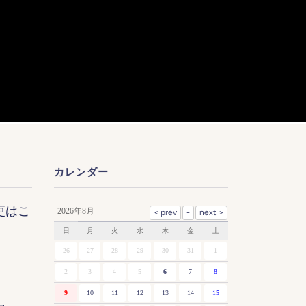
カレンダー
更はこ
2026年8月
日
月
火
水
木
金
土
26
27
28
29
30
31
1
2
3
4
5
6
7
8
9
10
11
12
13
14
15