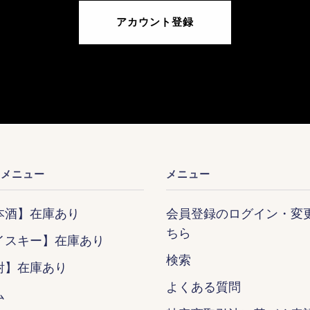
アカウント登録
ンメニュー
メニュー
本酒】在庫あり
会員登録のログイン・変
ちら
イスキー】在庫あり
検索
酎】在庫あり
よくある質問
ム