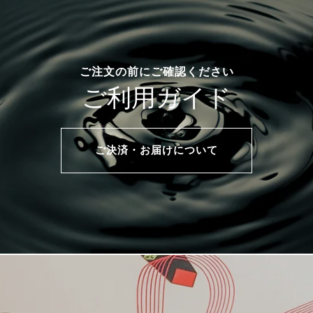
ご注文の前にご確認ください
ご利用ガイド
ご決済・お届けについて