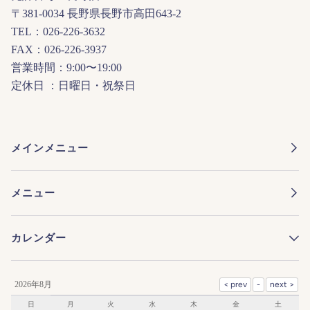
〒381-0034 長野県長野市高田643-2
TEL：026-226-3632
FAX：026-226-3937
営業時間：9:00〜19:00
定休日 ：日曜日・祝祭日
メインメニュー
メニュー
カレンダー
2026年8月
日
月
火
水
木
金
土