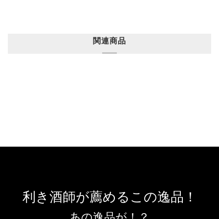
関連商品
利き酒師が薦めるこの逸品！
あの逸品が！？