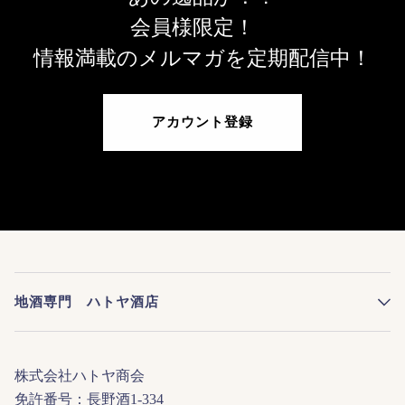
会員様限定！
情報満載のメルマガを定期配信中！
アカウント登録
地酒専門 ハトヤ酒店
株式会社ハトヤ商会
免許番号：長野酒1-334