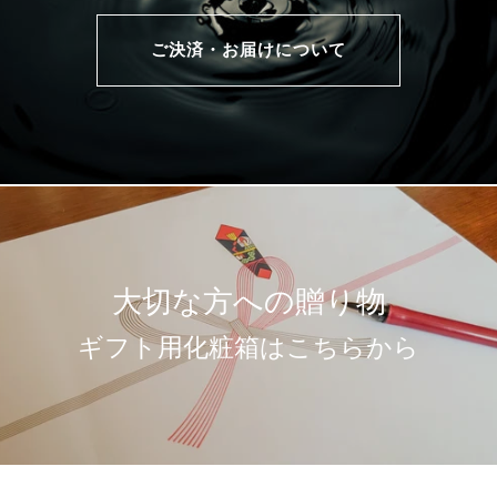
ご決済・お届けについて
大切な方への贈り物
ギフト用化粧箱はこちらから