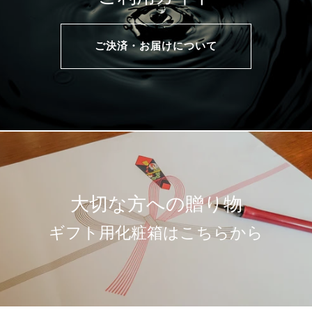
ご決済・お届けについて
大切な方への贈り物
ギフト用化粧箱はこちらから