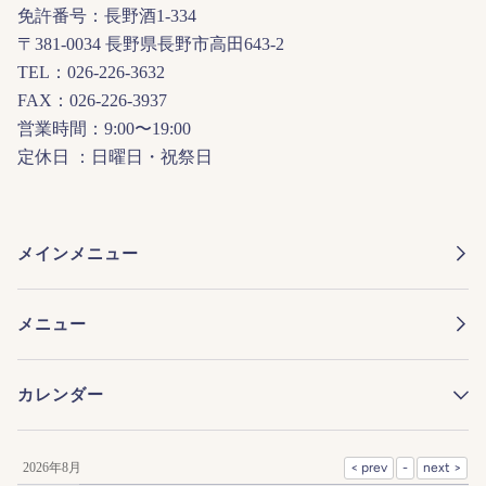
免許番号：長野酒1-334
〒381-0034 長野県長野市高田643-2
TEL：026-226-3632
FAX：026-226-3937
営業時間：9:00〜19:00
定休日 ：日曜日・祝祭日
メインメニュー
メニュー
カレンダー
2026年8月