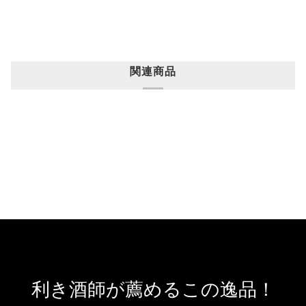
関連商品
利き酒師が薦めるこの逸品！