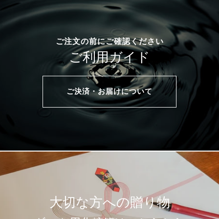
ご注文の前にご確認ください
ご利用ガイド
ご決済・お届けについて
大切な方への贈り物