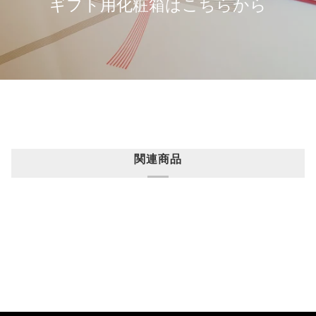
ギフト用化粧箱はこちらから
関連商品