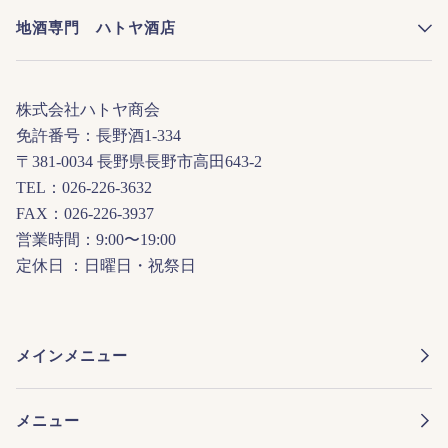
地酒専門 ハトヤ酒店
株式会社ハトヤ商会
免許番号：長野酒1-334
〒381-0034 長野県長野市高田643-2
TEL：026-226-3632
FAX：026-226-3937
営業時間：9:00〜19:00
定休日 ：日曜日・祝祭日
メインメニュー
メニュー