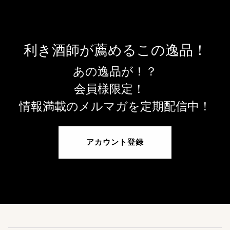
利き酒師が薦めるこの逸品！
あの逸品が！？
会員様限定！
情報満載のメルマガを定期配信中！
アカウント登録