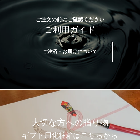
ご注文の前にご確認ください
ご利用ガイド
ご決済・お届けについて
大切な方への贈り物
ギフト用化粧箱はこちらから