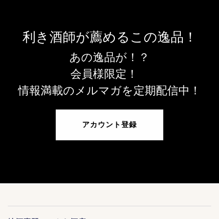
利き酒師が薦めるこの逸品！
あの逸品が！？
会員様限定！
情報満載のメルマガを定期配信中！
アカウント登録