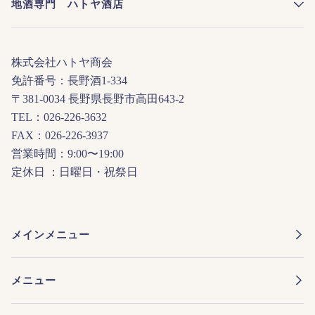
地酒専門 ハトヤ酒店
株式会社ハトヤ商会
免許番号：長野酒1-334
〒381-0034 長野県長野市高田643-2
TEL：026-226-3632
FAX：026-226-3937
営業時間：9:00〜19:00
定休日 ：日曜日・祝祭日
メインメニュー
メニュー